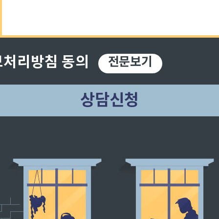
처리방침 동의
전문보기
상담신청