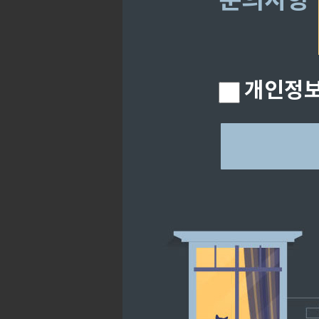
문의사항
개인정보